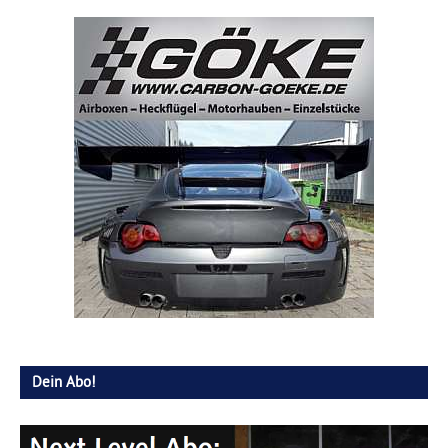
Dein Abo!