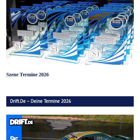
Szene Termine 2026
Drift.de – Deine Termine 2026