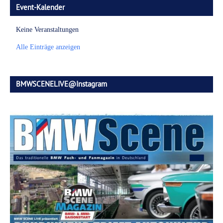
Event-Kalender
Keine Veranstaltungen
Alle Einträge anzeigen
BMWSCENELIVE@Instagram