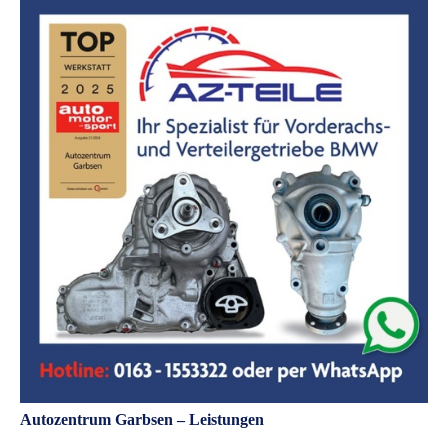
Autozentrum Garbsen – Leistungen