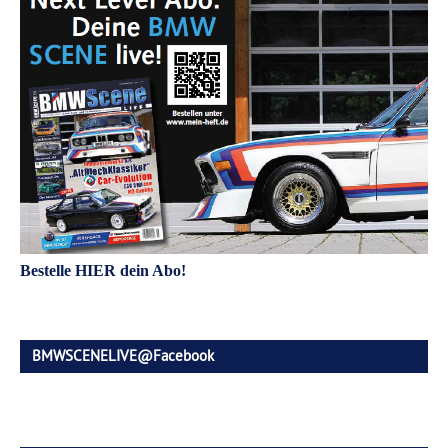
Bestelle HIER dein Abo!
BMWSCENELIVE@Facebook