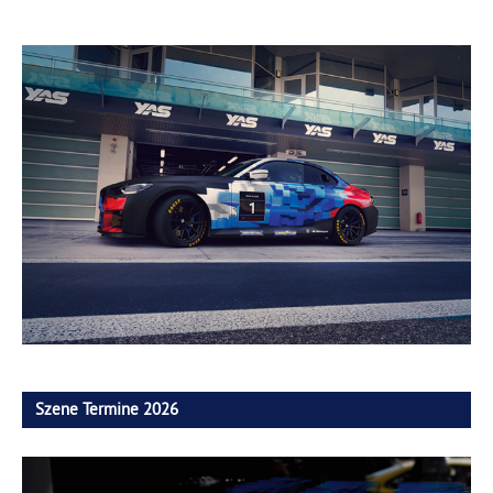
Szene Termine 2026