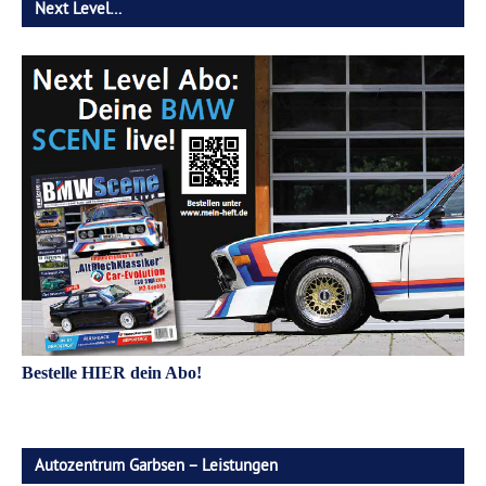
Next Level…
Bestelle HIER dein Abo!
Autozentrum Garbsen – Leistungen