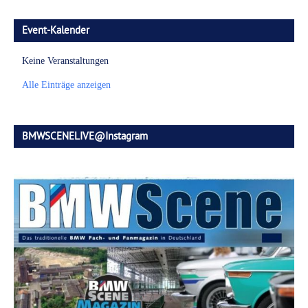
Event-Kalender
Keine Veranstaltungen
Alle Einträge anzeigen
BMWSCENELIVE@Instagram