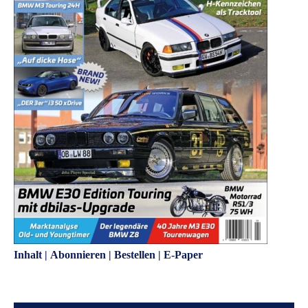
Inhalt
|
Abonnieren
|
Bestellen
|
E-Paper