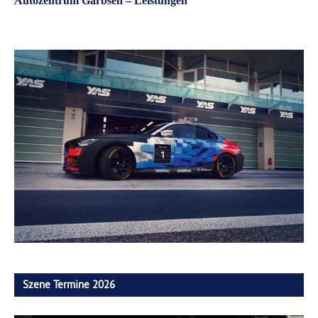
Autozentrum Garbsen – Leistungen
Szene Termine 2026