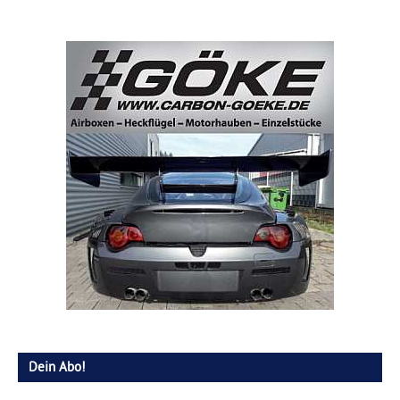
Dein Abo!