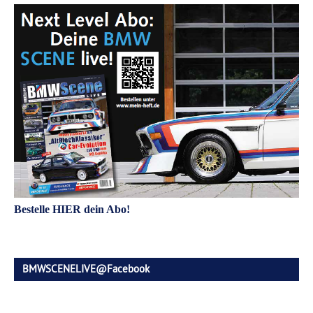
Bestelle HIER dein Abo!
BMWSCENELIVE@Facebook