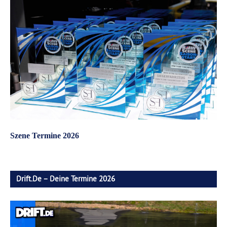
Szene Termine 2026
Drift.de – Deine Termine 2026