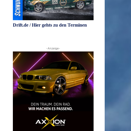
Drift.de / Hier gehts zu den Terminen
-Anzeige-