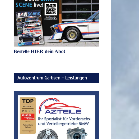
Bestelle HIER dein Abo!
Autozentrum Garbsen – Leistungen