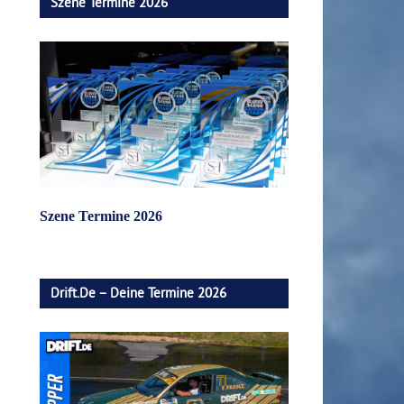
Szene Termine 2026
Szene Termine 2026
Drift.de – Deine Termine 2026