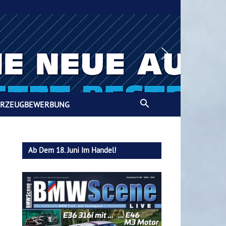
HRZEUGBEWERBUNG
Ab Dem 18. Juni Im Handel!