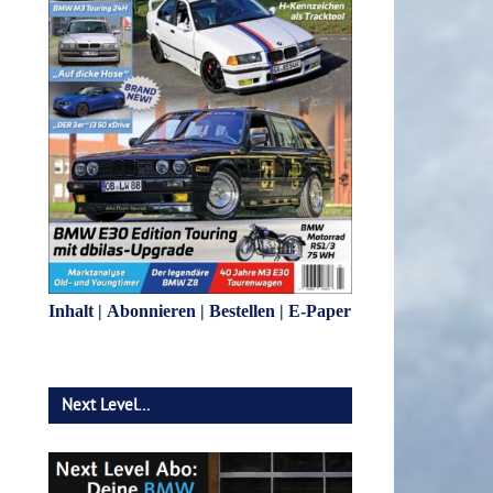
Inhalt
|
Abonnieren
|
Bestellen
|
E-Paper
Next Level…