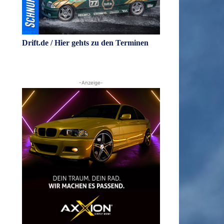
Drift.de / Hier gehts zu den Terminen
-Anzeige-