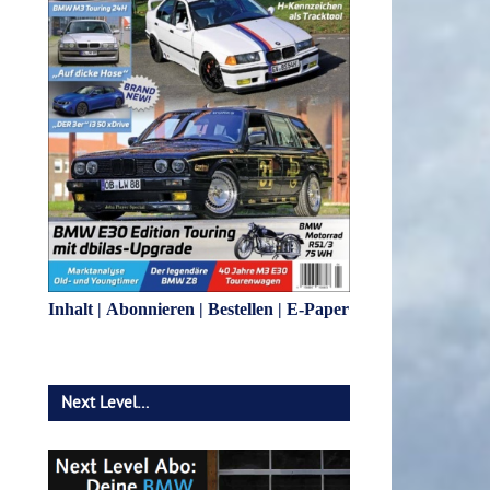
Inhalt
|
Abonnieren
|
Bestellen
|
E-Paper
Next Level…