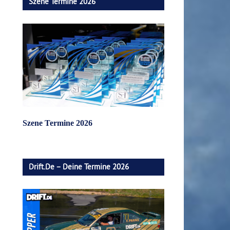
Szene Termine 2026
Szene Termine 2026
Drift.de – Deine Termine 2026