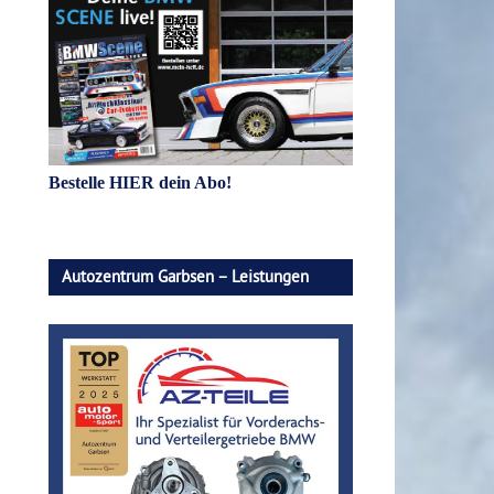
Bestelle HIER dein Abo!
Autozentrum Garbsen – Leistungen