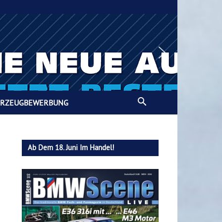
HRZEUGBEWERBUNG
Ab Dem 18. Juni Im Handel!