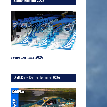
Szene Termine 2026
Szene Termine 2026
Drift.de – Deine Termine 2026