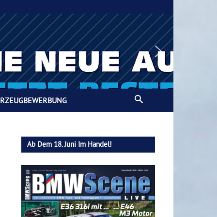
HRZEUGBEWERBUNG
Ab Dem 18. Juni Im Handel!