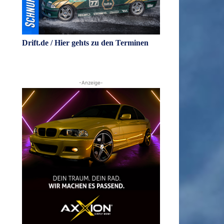
Drift.de / Hier gehts zu den Terminen
-Anzeige-