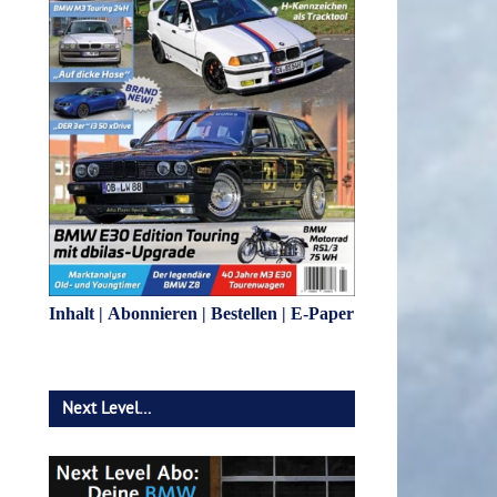
Inhalt
|
Abonnieren
|
Bestellen
|
E-Paper
Next Level…