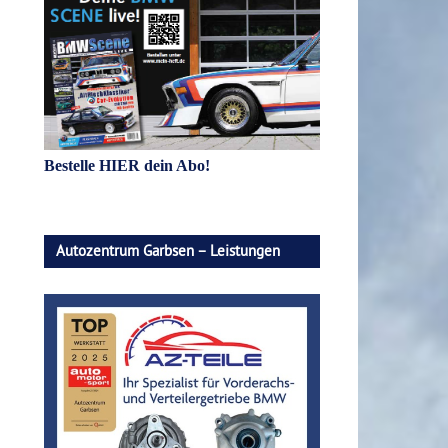
Bestelle HIER dein Abo!
Autozentrum Garbsen – Leistungen