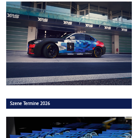
Szene Termine 2026