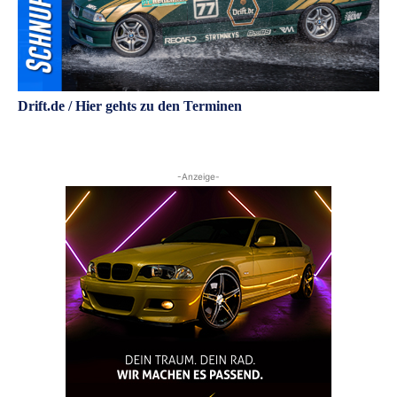
Drift.de / Hier gehts zu den Terminen
-Anzeige-