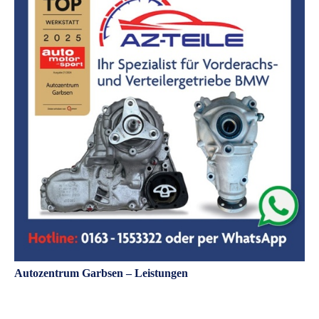
Autozentrum Garbsen – Leistungen