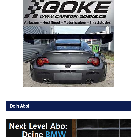
Dein Abo!