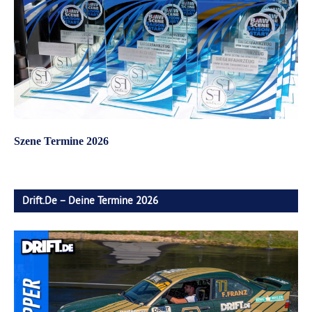
Szene Termine 2026
Drift.de – Deine Termine 2026