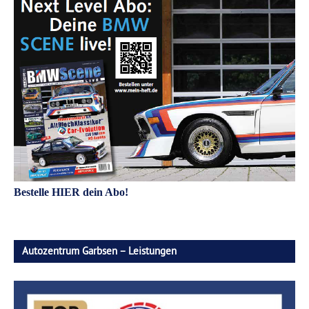
Bestelle HIER dein Abo!
Autozentrum Garbsen – Leistungen