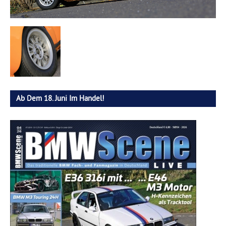
Ab Dem 18. Juni Im Handel!