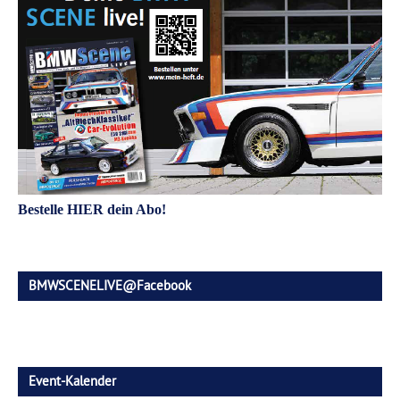
Bestelle HIER dein Abo!
BMWSCENELIVE@Facebook
Event-Kalender