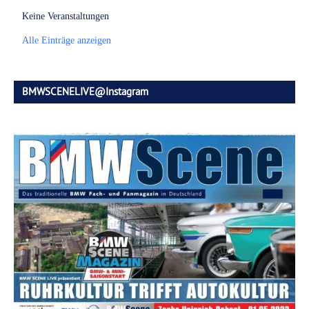
Keine Veranstaltungen
Alle Einträge anzeigen
BMWSCENELIVE@Instagram